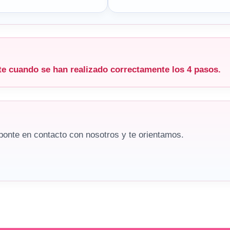
nte cuando se han realizado correctamente los 4 pasos.
 ponte en contacto con nosotros y te orientamos.