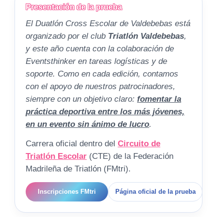
Presentación de la prueba
El Duatlón Cross Escolar de Valdebebas está
organizado por el club
Triatlón Valdebebas
,
y este año cuenta con la colaboración de
Eventsthinker en tareas logísticas y de
soporte. Como en cada edición, contamos
con el apoyo de nuestros patrocinadores,
siempre con un objetivo claro:
fomentar la
práctica deportiva entre los más jóvenes,
en un evento sin ánimo de lucro
.
Carrera oficial dentro del
Circuito de
Triatlón Escolar
(CTE) de la Federación
Madrileña de Triatlón (FMtri).
Inscripciones FMtri
Página oficial de la prueba