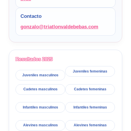
Contacto
gonzalo@triatlonvaldebebas.com
Resultados 2025
Juveniles femeninas
Juveniles masculinos
Cadetes masculinos
Cadetes femeninas
Infantiles masculinos
Infantiles femeninas
Alevines masculinos
Alevines femeninas