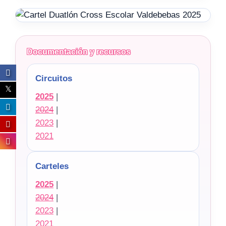
Documentación y recursos
Circuitos
2025
|
2024
|
2023
|
2021
Carteles
2025
|
2024
|
2023
|
2021