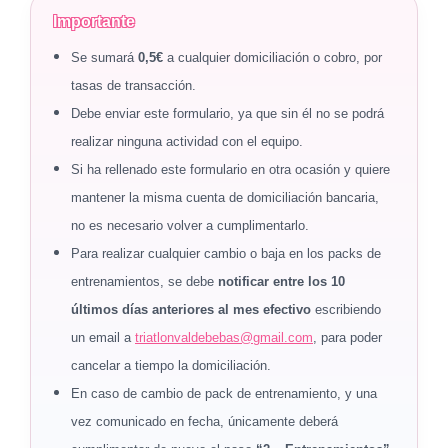
Importante
Se sumará
0,5€
a cualquier domiciliación o cobro, por
tasas de transacción.
Debe enviar este formulario, ya que sin él no se podrá
realizar ninguna actividad con el equipo.
Si ha rellenado este formulario en otra ocasión y quiere
mantener la misma cuenta de domiciliación bancaria,
no es necesario volver a cumplimentarlo.
Para realizar cualquier cambio o baja en los packs de
entrenamientos, se debe
notificar entre los 10
últimos días anteriores al mes efectivo
escribiendo
un email a
triatlonvaldebebas@gmail.com
, para poder
cancelar a tiempo la domiciliación.
En caso de cambio de pack de entrenamiento, y una
vez comunicado en fecha, únicamente deberá