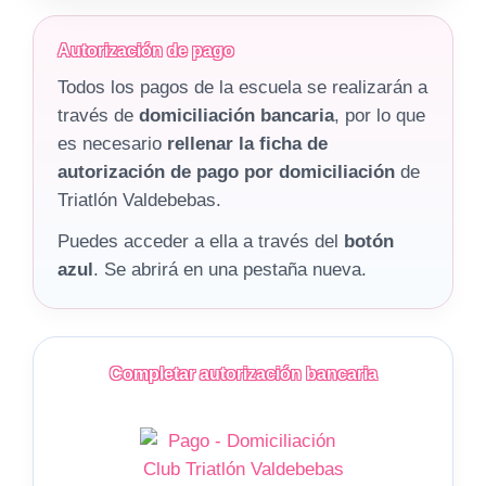
Autorización de pago
Todos los pagos de la escuela se realizarán a
través de
domiciliación bancaria
, por lo que
es necesario
rellenar la ficha de
autorización de pago por domiciliación
de
Triatlón Valdebebas.
Puedes acceder a ella a través del
botón
azul
. Se abrirá en una pestaña nueva.
Completar autorización bancaria