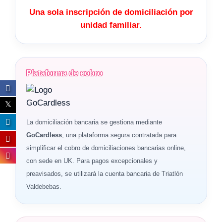
Una sola inscripción de domiciliación por
unidad familiar.
Plataforma de cobro
La domiciliación bancaria se gestiona mediante
GoCardless
, una plataforma segura contratada para
simplificar el cobro de domiciliaciones bancarias online,
con sede en UK. Para pagos excepcionales y
preavisados, se utilizará la cuenta bancaria de Triatlón
Valdebebas.